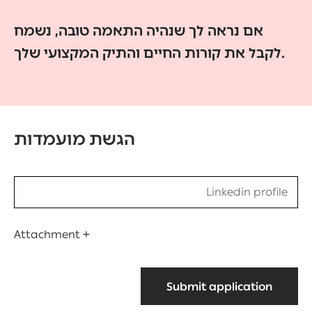
אם נראה לך שנהיה התאמה טובה, נשמח
לקבל את קורות החיים והתיק המקצועי שלך.
הגשת מועמדות
Submit application