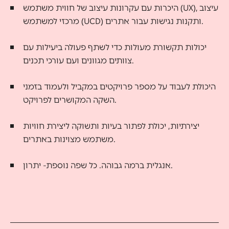
היכרות עם עקרונות עיצוב של חווית משתמש (UX), עיצוב
מרכזי למשתמש (UCD) ותקנות נגישות עבור אתרים.
יכולות תקשורת מעולות כדי לשתף פעולה ביעילות עם
צוותים מגוונים ועם עורכי תכנים.
היכולת לעבוד על מספר פרויקטים במקביל ולעמוד בזמני
השקה המקושרים לפרויקט.
יצירתיות, יכולת לפתור בעיות ותשוקה ליצירת חוויות
משתמש מצוינות באתרים.
אנגלית ברמה גבוהה. כל שפה נוספת- יתרון.