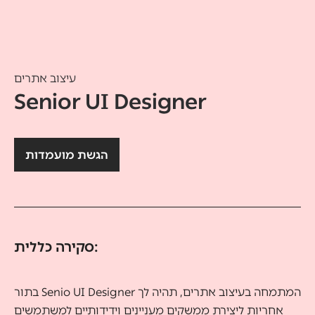
עיצוב אתרים
Senior UI Designer
הגשת מועמדות
סקירה כללית:
בתור Senio UI Designer המתמחה בעיצוב אתרים, תהיה לך
אחריות ליצירת ממשקים מעניינים וידידותיים למשתמשים