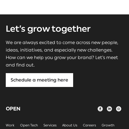
Let’s grow together
We are always excited to come across new people,
ideas, initiatives, and especially new challenges.
How can we help you grow your brand? Let’s meet
and find out.
Schedule a meeting here
Work
Open Tech
Services
About Us
Careers
Growth