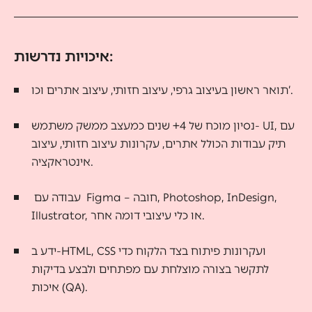
איכויות נדרשות:
תואר ראשון בעיצוב גרפי, עיצוב חזותי, עיצוב אתרים וכו’.
נסיון מוכח של 4+ שנים כמעצב ממשק משתמש- UI, עם
תיק עבודות הכולל אתרים, עקרונות עיצוב חזותי, עיצוב
אינטראקציה.
עבודה עם Figma – חובה, Photoshop, InDesign,
Illustrator, או כלי עיצובי דומה אחר.
ידע ב-HTML, CSS ועקרונות פיתוח בצד הלקוח כדי
לתקשר בצורה מוצלחת עם מפתחים ולבצע בדיקות
איכות (QA).