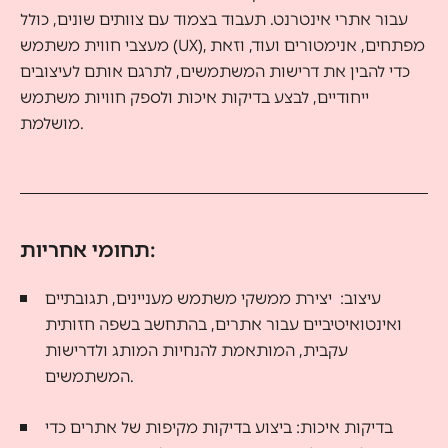
עבור אתרי אינטרנט. תעבוד בצמוד עם צוותים שונים, כולל
מעצבי חווית משתמש (UX), מפתחים, אנימטורים ועוד, וזאת
כדי להבין את דרישות המשתמשים, לתרגם אותם לעיצובים
ייחודיים, לבצע בדיקות איכות ולספק חוויות משתמש
מושלמת.
תחומי אחריות:
עיצוב: יצירת ממשקי משתמש מעניינים, תגובתיים
ואינטואיטיביים עבור אתרים, בהתחשב בשפה חזותית
עקבית, המותאמת להנחיות המותג ולדרישות
המשתמשים.
בדיקות איכות: ביצוע בדיקות מקיפות של אתרים כדי