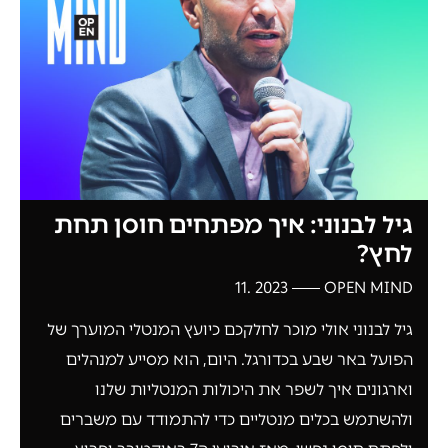
גיל לבנוני: איך מפתחים חוסן תחת
לחץ?
2023 .11
OPEN MIND
גיל לבנוני אולי מוכר לחלקכם כיועץ המנטלי המוערך של
הפועל באר שבע בכדורגל. היום, הוא מסייע למנהלים
וארגונים איך לשפר את היכולות המנטליות שלנו
ולהשתמש בכלים מנטליים כדי להתמודד עם משברים