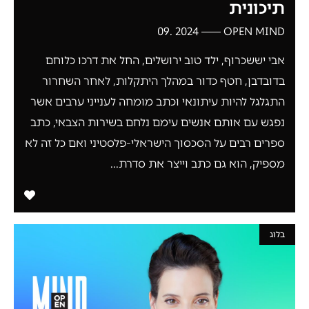
תיכונית
2024 .09
OPEN MIND
אבי יששכרוף, ילד טוב ירושלים, החל את דרכו כלוחם
בדובדבן, חטף כדור במהלך היתקלות, לאחר השחרור
התגלגל להיות עיתונאי וכתב מומחה לענייני ערבים אשר
נפגש עם אותם אנשים עימם נלחם בשירות הצבאי, כתב
ספרים רבים על הסכסוך הישראלי-פלסטיני ואם כל זה לא
מספיק, הוא גם כתב וייצר את סדרת...
בלוג