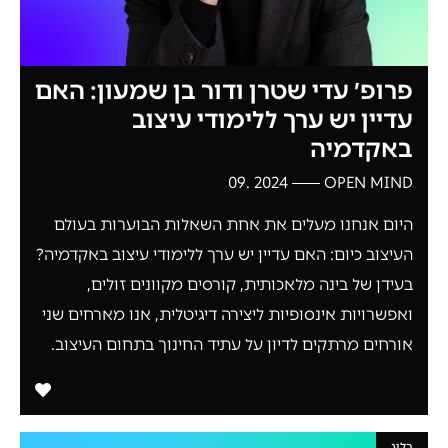
פרופ׳ עדי שטרן ודור בן שמעון: האם
עדיין יש ערך ללימודי עיצוב
באקדמיה
2024 .09
OPEN MIND
היום אנחנו מעלים את אחת השאלות הבוערות בעולם
העיצוב כיום: האם עדיין יש ערך ללימודי עיצוב באקדמיה?
בעידן של בינה מלאכותית, קורסים מקוונים זולים,
ואפשרויות אינסופיות ליצירה דיגיטלית, אנו מארחים שני
אורחים מרתקים לדיון על עתיד החינוך בתחום העיצוב.
בלוג