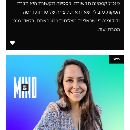
מנכ״ל קסטינה תקשורת. קסטינה תקשורת היא חברת
הפקות מובילה שאחראית ליצירה של סדרות דרמה
ודוקומנטרי ישראליות מצליחות כמו האחת, בלאדי מורי,
הטבח ועוד...
בלוג