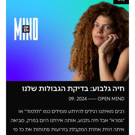
חיה גלבוע: בדיקת הגבולות שלנו
2024 .09
OPEN MIND
רבים מאיתנו רגילים להירתע ממילים כמו "תלמוד" או
"גמרא" אבל חיה גלבוע, אותה אירחנו היום בפרק, מביאה
איתה זווית אחרת המקבלת בזרועות פתוחות את כל מי