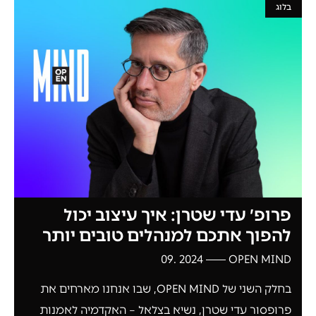
בלוג
פרופ׳ עדי שטרן: איך עיצוב יכול
להפוך אתכם למנהלים טובים יותר
2024 .09
OPEN MIND
בחלק השני של OPEN MIND, שבו אנחנו מארחים את
פרופסור עדי שטרן, נשיא בצלאל – האקדמיה לאמנות