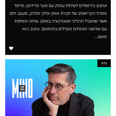
ועיצוב בירושלים לשיחת עומק עם סער פרידמן, מייסד
ומנהל הקריאטיב של חברת אופן ומיקי מלניק, מעצב ויזם
אשר שמוביל תהליכי אסטרטגיה באופן. שיחה מאלפת
עם שלושה מומחים מובילים בתחומם. עיצוב הוא
מושג...
בלוג