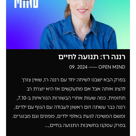
רננה רז: תנועה לחיים
2024 .09
OPEN MIND
בפרק הבא ישבנו לשיחה יחד עם רננה רז, שאין צורך
להציג אותה אבל אם מתעקשים אז היא יוצרת רב
תחומית. כמה שעות אחרי הבשורות הנוראיות ב-7.10,
רננה כבר עשתה זום ראשון לעבודה עם הגוף עם ילדים,
ומשם המשיכה לגעת באלפי ילדים, מפונים וגם מבוגרים.
בפרק עסקנו בחשיבות התנועה בחיים,...