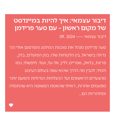
דיבור עצמאי: איך להיות במיינדסט
של מקום ראשון – עם סער פרידמן
דיבור עצמאי
2024 .09
סער פרידמן מנהל את סוכנות המיתוג והפרסום אולי הכי
גדולה בישראל, בין הלקוחות שלו: בנק הפועלים, בזק,
פריגת, בלאק, ספרייט, ללין, אל-על, ועוד. חיפשתי, כמו
תמיד, להבין מה הדרך שהוא עשה בעולם העיצוב
מהצעדים הראשונים ועד ההצלחות הגדולות והפעם יותר
מפעמים אחרות, ראיתי שהאמת הפשוטה היא שהתמדה
ומחזוריות הם...