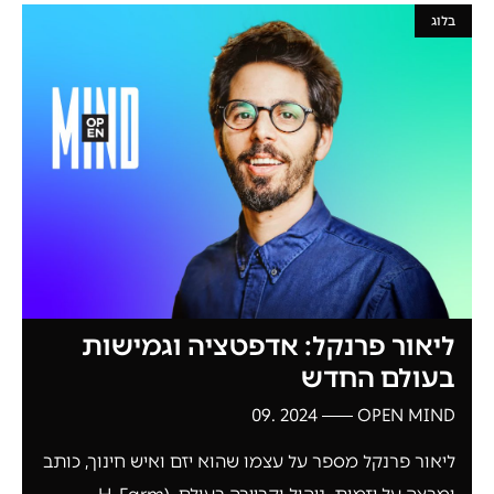
בלוג
ליאור פרנקל: אדפטציה וגמישות
בעולם החדש
2024 .09
OPEN MIND
ליאור פרנקל מספר על עצמו שהוא יזם ואיש חינוך, כותב