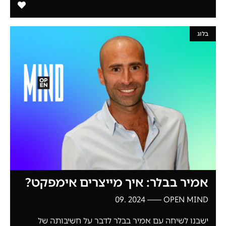
בלוג
אמיר בבלר: איך מייצרים אימפקט?
2024 .09
OPEN MIND
ישבנו לשיחה עם אמיר בבלר לדבר על חשיבותה של