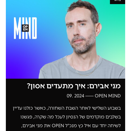
מני אבירם: איך מתעדים אסון?
2024 .09
OPEN MIND
בשבוע השלישי לאחר השבת השחורה, כאשר כולנו עדיין
בשלבים מוקדמים של הנסיון לעכל מה שקרה, פגשנו
לשיחה יחד עם איל כץ מנכ"ל OPEN את מני אבירם,