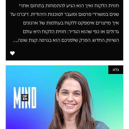
חווית הלקוח ואיך הוא הגיע להתמחות בתחום אחרי
שנים במשרדי פרסום ומעבר לסוכנות היהודית. דיברנו על
איך מייצרים אימפקט ללקוח בעולמות של ארגונים
גדולים או כפי שהוא הגדיר: חווית הלקוח היא עולם
השיווק החדש. הפרק שלפניכם הוא בגרסה קצת שונה,...
בלוג