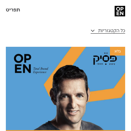
תפריט
כל הקטגוריות
בלוג