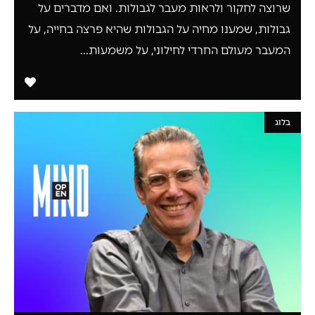
שרוצה לחקור ולראות מעבר לגבולות. ואם מדברים על
גבולות, שמענו מחיה על הגבולות שהיא פרצה בחייה, על
המעבר מעולם החרדי לחילוני, על משמעות...
בלוג