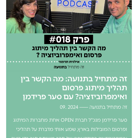
זה מתחיל בתנועה: מה הקשר בין
תהליך מיתוג פרסום
ואימפרוביזציה? עם סער פרידמן
זה מתחיל בתנועה
2024 .09
סער פרידמן מנכ"ל חברת OPEN אחת מחברות המיתוג
ופרסום המובילות בארץ, שמע אותי מדברת על תהליכי