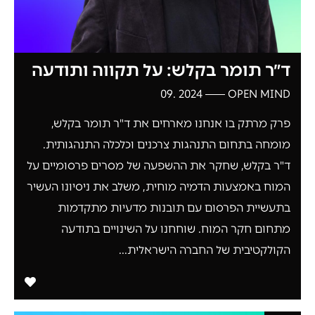
ד״ר תומר בקלש: על תקווה ותודעה
2024 .09
OPEN MIND
פרק מרתק בו אנחנו מארחים את ד"ר תומר בקלש,
מומחה בתחום התנהגות צרכנים וכלכלה התנהגותית.
ד"ר בקלש, שחקר את ההשפעה של מסרים פרסומיים על
המוח באמצעות הדמיה מוחית, משלב את ניסיונו העשיר
בתעשיית הפרסום עם תובנות מדעיות מתקדמות
מתחום חקר המוח. שוחחנו על השינויים בתודעה
הקולקטיבית של החברה הישראלית...