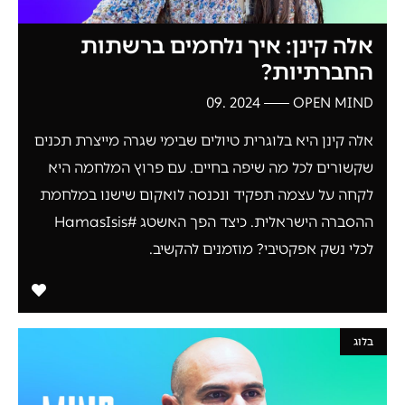
אלה קינן: איך נלחמים ברשתות
החברתיות?
2024 .09
OPEN MIND
אלה קינן היא בלוגרית טיולים שבימי שגרה מייצרת תכנים
שקשורים לכל מה שיפה בחיים. עם פרוץ המלחמה היא
לקחה על עצמה תפקיד ונכנסה לואקום שישנו במלחמת
ההסברה הישראלית. כיצד הפך האשטג #HamasIsis
לכלי נשק אפקטיבי? מוזמנים להקשיב.
בלוג