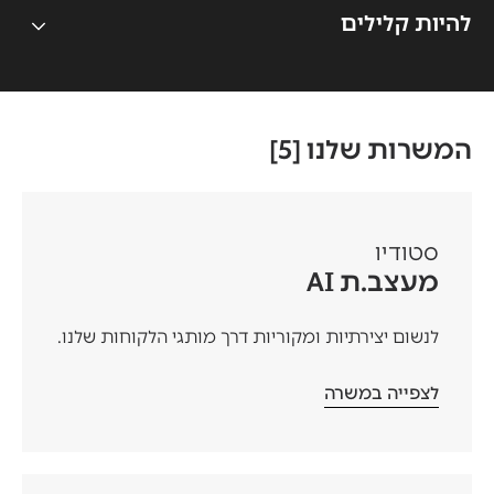
להיות קלילים
המשרות שלנו [
5
]
סטודיו
מעצב.ת AI
לנשום יצירתיות ומקוריות דרך מותגי הלקוחות שלנו.
לצפייה במשרה