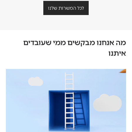
לכל המשרות שלנו
מה אנחנו מבקשים ממי שעובדים
איתנו