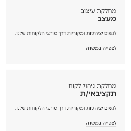
מחלקת עיצוב
מעצב
לנשום יצירתיות ומקוריות דרך מותגי הלקוחות שלנו.
לצפייה במשרה
מחלקת ניהול לקוח
תקציבאי/ת
לנשום יצירתיות ומקוריות דרך מותגי הלקוחות שלנו.
לצפייה במשרה