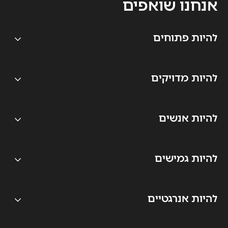
אנחנו שואפים
להיות פתוחים
להיות מדויקים
להיות אנשים
להיות גמישים
להיות אנרגטיים