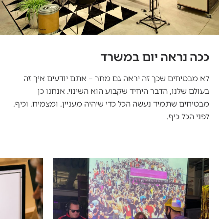
ככה נראה יום במשרד
לא מבטיחים שכך זה יראה גם מחר – אתם יודעים איך זה
בעולם שלנו, הדבר היחיד שקבוע הוא השינוי. אנחנו כן
מבטיחים שתמיד נעשה הכל כדי שיהיה מעניין. ומצמיח. וכיף.
לפני הכל כיף.