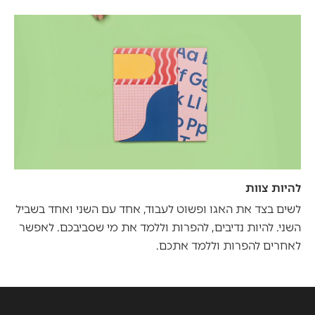
להיות צוות
לשים בצד את האגו ופשוט לעבוד, אחד עם השני ואחד בשביל
השני. להיות נדיבים, להפרות וללמד את מי שסביבכם. לאפשר
לאחרים להפרות וללמד אתכם.