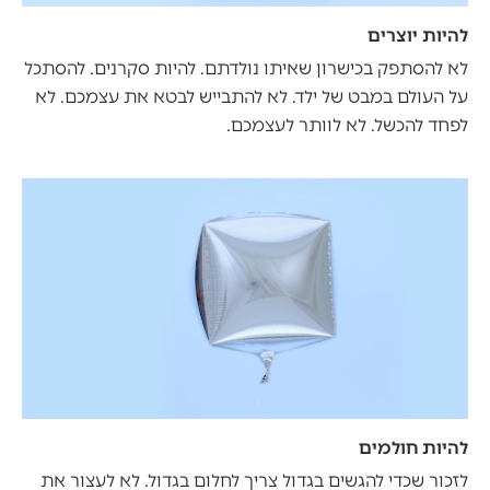
להיות יוצרים
לא להסתפק בכישרון שאיתו נולדתם. להיות סקרנים. להסתכל
על העולם במבט של ילד. לא להתבייש לבטא את עצמכם. לא
לפחד להכשל. לא לוותר לעצמכם.
להיות חולמים
לזכור שכדי להגשים בגדול צריך לחלום בגדול. לא לעצור את