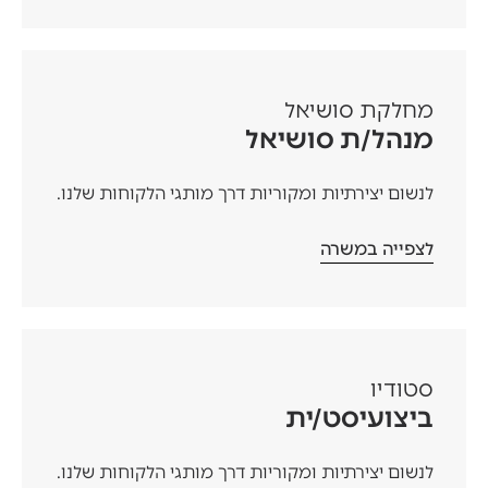
מחלקת סושיאל
מנהל/ת סושיאל
לנשום יצירתיות ומקוריות דרך מותגי הלקוחות שלנו.
לצפייה במשרה
סטודיו
ביצועיסט/ית
לנשום יצירתיות ומקוריות דרך מותגי הלקוחות שלנו.