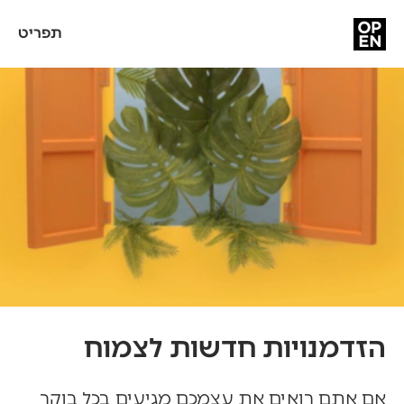
תפריט
הזדמנויות חדשות לצמוח
אם אתם רואים את עצמכם מגיעים בכל בוקר