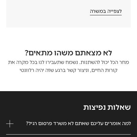
לצפייה במשרה
לא מצאתם משהו מתאים?
מחר הכל יכול להשתנות. נשמח שתעבירו לנו בכל מקרה את
קורות החיים, וניצור קשר ברגע שזה יהיה רלוונטי
שאלות נפיצות
למה אומרים עליכם שאתם לא משרד פרסום רגיל?