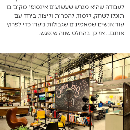
לעבודה שהיא מגרש שעשועים אינסופי, מקום בו
תוכלו לשחק, ללמוד, להפרות וליצור, ביחד עם
עוד אנשים שמאמינים שגבולות נועדו כדי לפרוץ
אותם… אז כן, בהחלט שווה שנפגש.