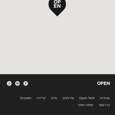
עבודות
Open Tech
שירותים
עלינו
קריירה
Growth
צרו קשר
מפת האתר