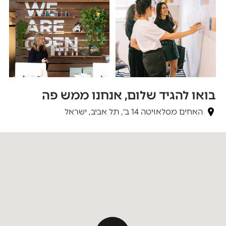
בואו להגיד שלום, אנחנו ממש פה
האחים מסלאויטה 14 ב׳, תל אביב, ישראל