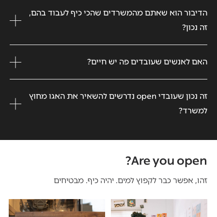
הדיבור הוא שאתם מהמשרדים שהכי כיף לעבוד בהם,
זה נכון?
האם לאנשים שעובדים פה יש חיים?
זה נכון שעובדי open נדרשים להשאיר את האגו מחוץ
למשרד?
Are you open?
זהו, אפשר כבר לקפוץ למים. יהיה כיף. מבטיחים