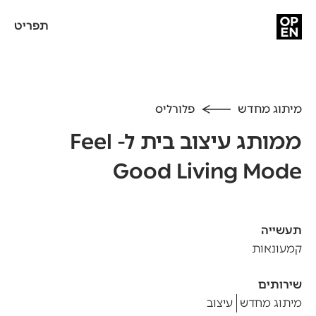
תפריט
מיתוג מחדש
פלורליס
ממותג עיצוב בית ל- Feel
Good Living Mode
תעשייה
קמעונאות
שירותים
מיתוג מחדש
עיצוב