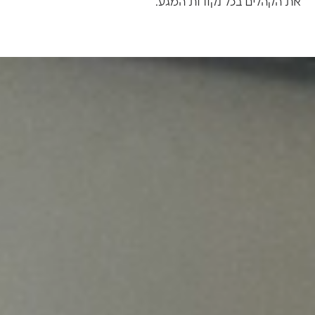
את הקהלים בכל נקודות המגע.