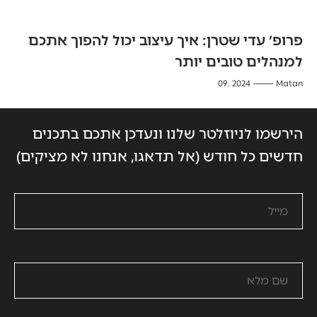
פרופ׳ עדי שטרן: איך עיצוב יכול להפוך אתכם
למנהלים טובים יותר
2024 .09
Matan
הירשמו לניוזלטר שלנו ונעדכן אתכם בתכנים
חדשים כל חודש (אל תדאגו, אנחנו לא מציקים)