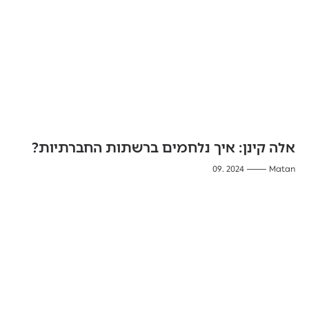
אלה קינן: איך נלחמים ברשתות החברתיות?
2024 .09
Matan