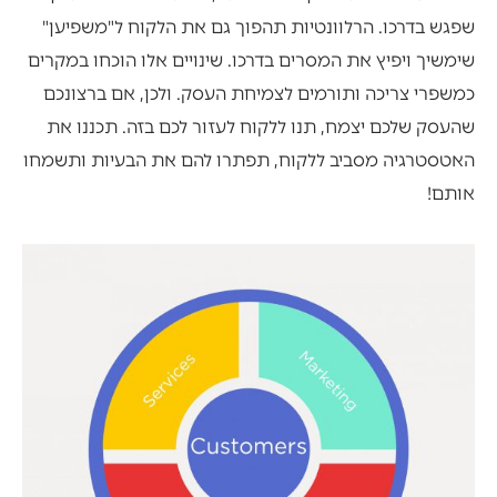
שפגש בדרכו. הרלוונטיות תהפוך גם את הלקוח ל"משפיען"
שימשיך ויפיץ את המסרים בדרכו. שינויים אלו הוכחו במקרים
כמשפרי צריכה ותורמים לצמיחת העסק. ולכן, אם ברצונכם
שהעסק שלכם יצמח, תנו ללקוח לעזור לכם בזה. תכננו את
האטסטרגיה מסביב ללקוח, תפתרו להם את הבעיות ותשמחו
אותם!