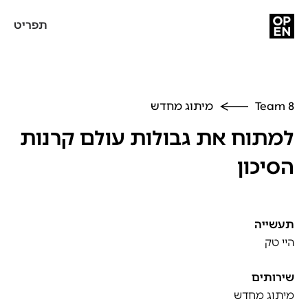
תפריט
Team 8
מיתוג מחדש
למתוח את גבולות עולם קרנות
הסיכון
תעשייה
היי טק
שירותים
מיתוג מחדש