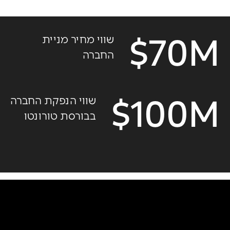
70M$
שווי מחיר מניית
החברה
100M$
שווי הנפקת החברה
בבורסת טורונטו