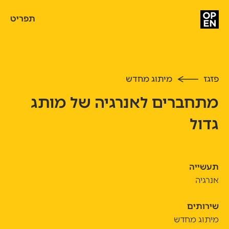
תפריט
פזגז
מיתוג מחדש
מתחברים לאנרגיה של מותג
גדול
תעשייה
אנרגיה
שירותים
מיתוג מחדש