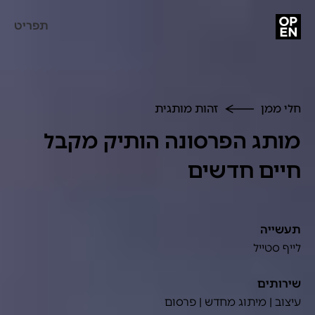
תפריט
חלי ממן
זהות מותגית
מותג הפרסונה הותיק מקבל
חיים חדשים
תעשייה
לייף סטייל
שירותים
עיצוב | מיתוג מחדש | פרסום