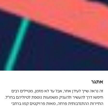
אתגר
זה נראה שייך לעידן אחר, אבל עד לא מזמן, מטיילים רבים
חיפשו דרך להעשיר ולהעניק משמעות נוספת לטיוליהם בחו"ל.
התיירות ההתנדבותית פרחה, מאות פרויקטים קמו ברחבי