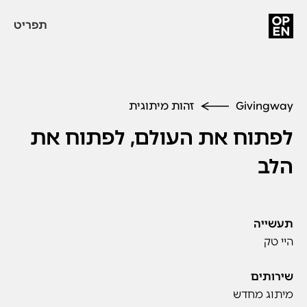
תפריט
Givingway
זהות מיתוגית
לפתוח את העולם, לפתוח את
הלב
תעשייה
היי טק
שירותים
מיתוג מחדש