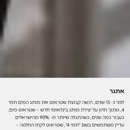
אתגר
לפני כ- 15 שנים, רכשה קבוצת שטראוס את מותג המים תמי
4, מתוך חזון על יצירת מותג בינלאומי חדש – שטראוס מים.
כעבור כמה שנים, כשהתגלה שיותר מ- 90% מהישראלים
עדיין משתמשים בשם "תמי 4", שטראוס לקחו החלטה –