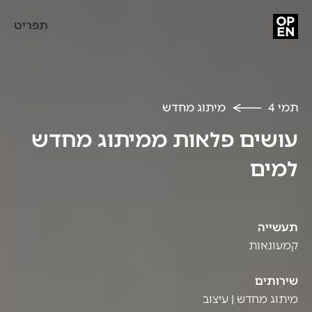
תפריט
תמי 4
מיתוג מחדש
עושים פלאות ממיתוג מחדש
למים
תעשייה
קמעונאות
שירותים
מיתוג מחדש | עיצוב