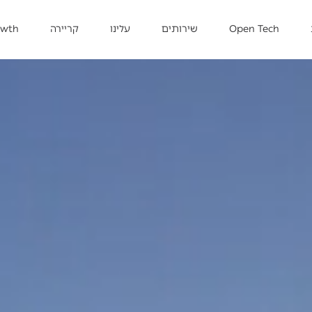
Open Tech
שירותים
עלינו
קריירה
owth