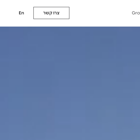
Gr
צרו קשר
En