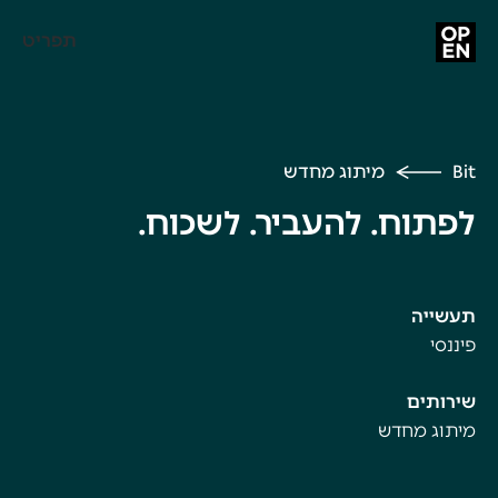
תפריט
Bit
מיתוג מחדש
לפתוח. להעביר. לשכוח.
תעשייה
פיננסי
שירותים
מיתוג מחדש