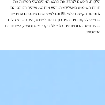
הלקוח, חיפשנו לזהות את הרגש האוניברסלי המלווה את
חווית השימוש באפליקציה. רגש אותנטי, שיהיה רלוונטי גם
לתפיסה הקיימת כלפי Bit וגם לשימושים פיננסיים עתידיים
שתציע ללקוחותיה. הפתרון, בניגוד לאתגר, היה פשוט: גילינו
שהתחושה הדומיננטית כלפי Bit בקרב משתמשיה, היא חוויית
הפשטות.