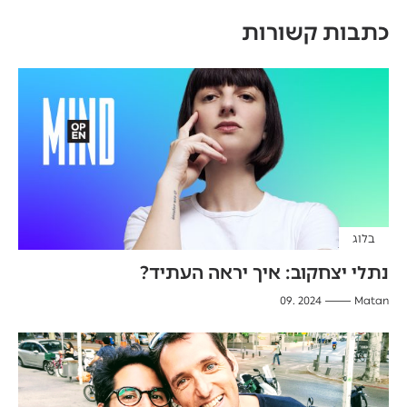
כתבות קשורות
בלוג
נתלי יצחקוב: איך יראה העתיד?
2024 .09
Matan