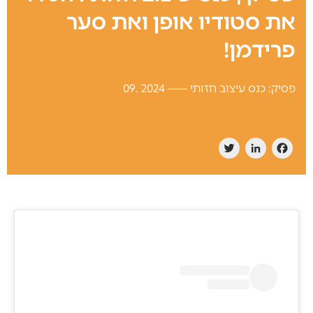
את סטודיו אופן ואת סער
פרידמן!
פסיק: כנס עיצוב חזותי
2024 .09
Twitter
LinkedIn
Facebook