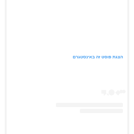
הצגת פוסט זה באינסטגרם