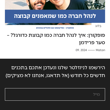
בלוג
פופקורן: איך לנהל חברה כמו קבוצת כדורגל? –
סער פרידמן
2024 .09
Matan
הירשמו לניוזלטר שלנו ונעדכן אתכם בתכנים
חדשים כל חודש (אל תדאגו, אנחנו לא מציקים)