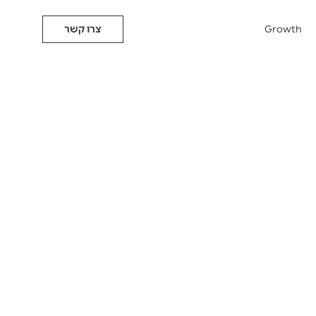
Growth
צרו קשר