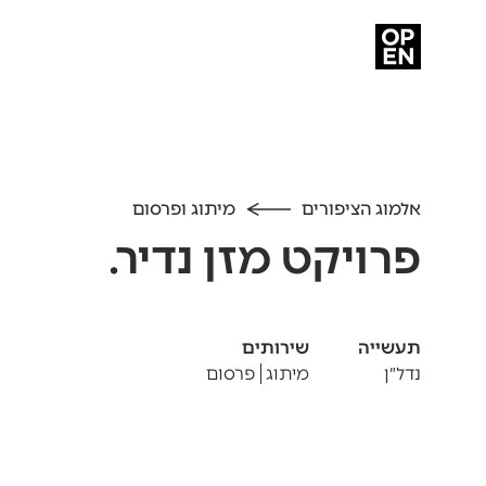
אלמוג הציפורים
מיתוג ופרסום
פרויקט מזן נדיר.
תעשייה
שירותים
נדל״ן
מיתוג
פרסום