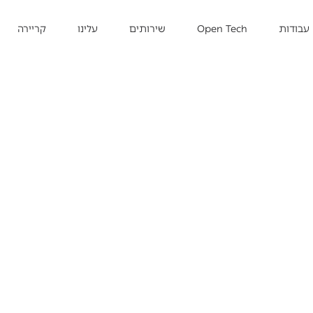
עבודות
Open Tech
שירותים
עלינו
קריירה